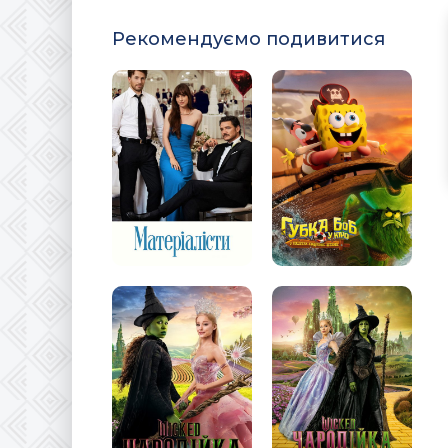
Рекомендуємо подивитися