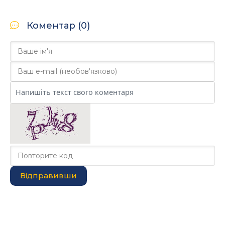
Коментар (0)
Відправивши