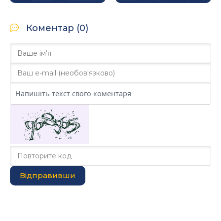
Коментар (0)
Відправивши