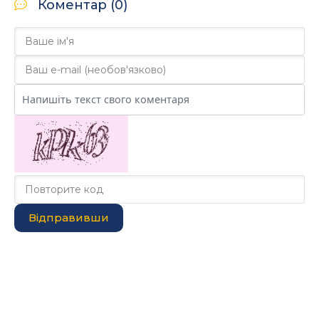
Коментар (0)
Відправивши