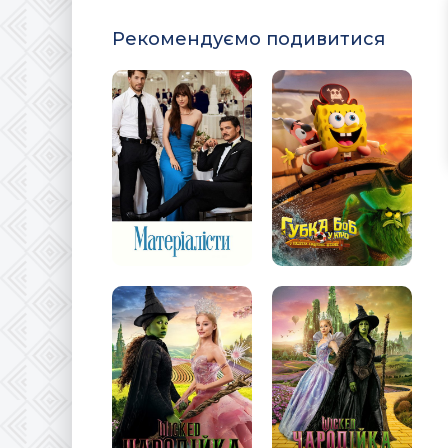
Рекомендуємо подивитися