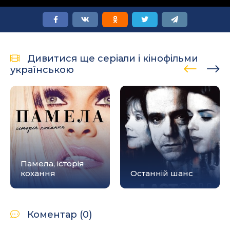
Дивитися ще серіали і кінофільми
українською
Памела, історія
кохання
Останній шанс
Коментар (0)