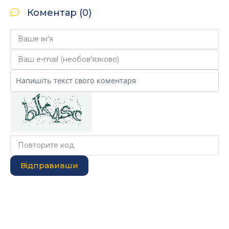
Коментар (0)
Відправивши