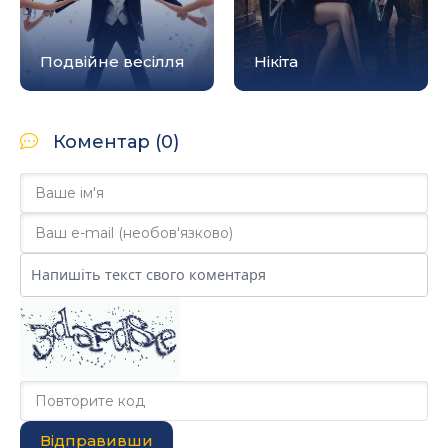
Подвійне весілля
Нікіта
Коментар (0)
Відправивши