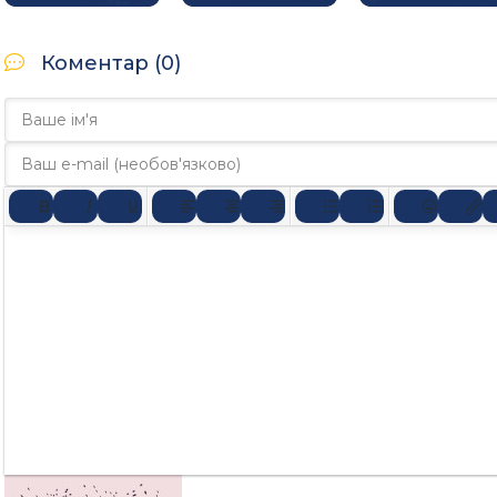
Коментар (0)