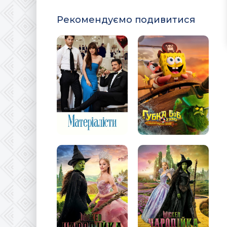
Рекомендуємо подивитися