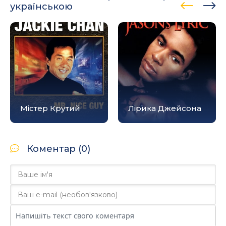
українською
Містер Крутий
Лірика Джейсона
Коментар (0)