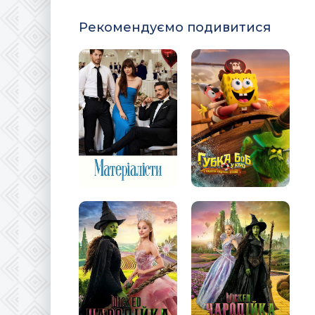
Рекомендуємо подивитися