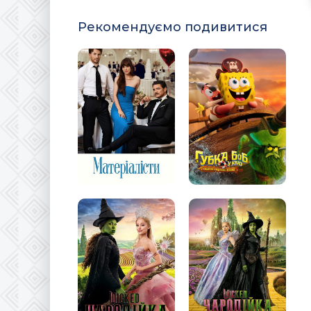
Рекомендуємо подивитися