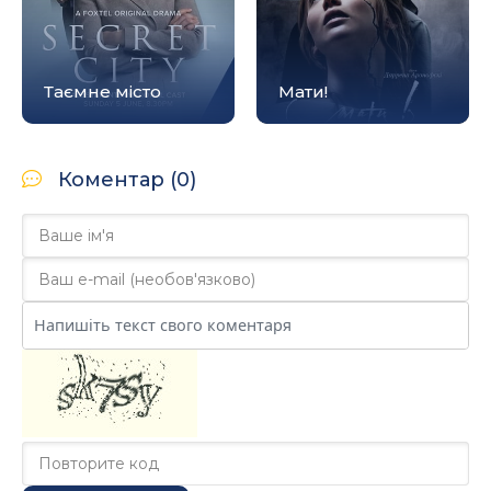
Таємне місто
Мати!
Коментар (0)