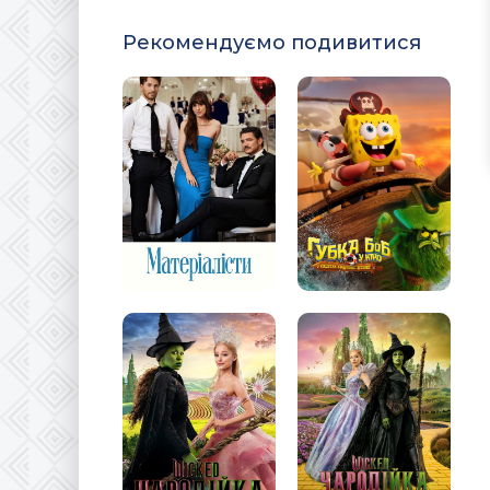
Рекомендуємо подивитися