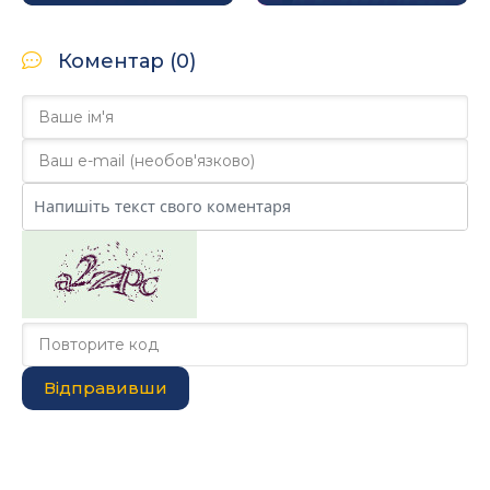
Коментар (0)
Відправивши