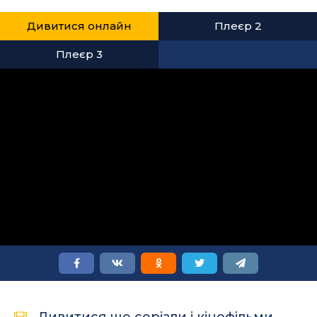
Дивитися онлайн
Плеєр 2
Плеєр 3