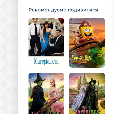
Рекомендуємо подивитися