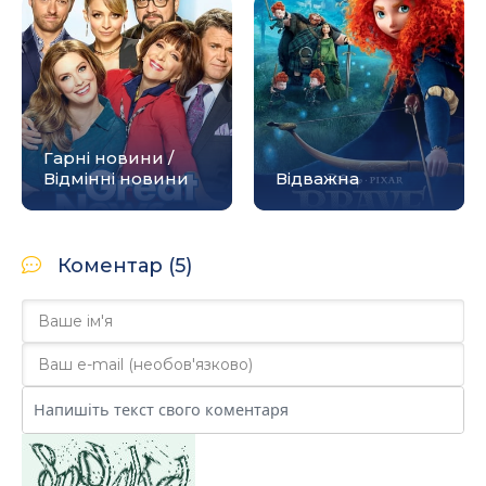
Гарні новини /
Відмінні новини
Відважна
Коментар (5)