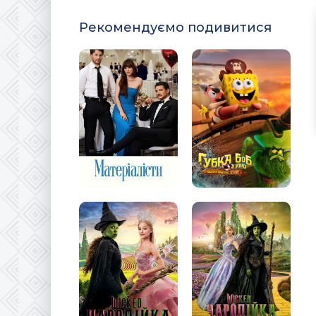
Рекомендуємо подивитися