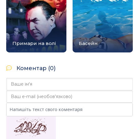
Примари на волі
Басейн
Коментар (0)