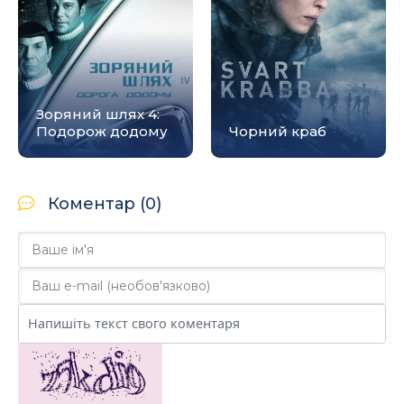
Зоряний шлях 4:
Подорож додому
Чорний краб
Коментар (0)