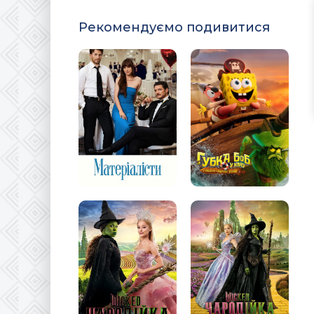
Рекомендуємо подивитися