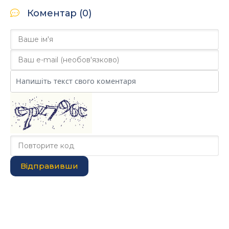
Коментар (0)
Відправивши