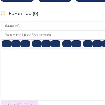
Коментар (0)