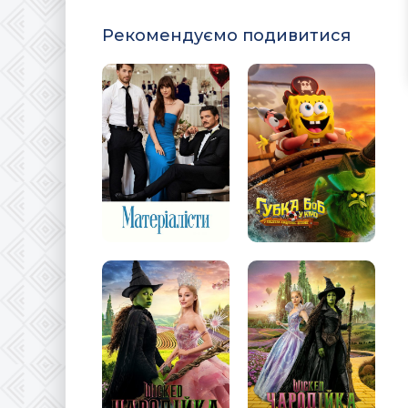
Рекомендуємо подивитися