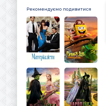
Рекомендуємо подивитися