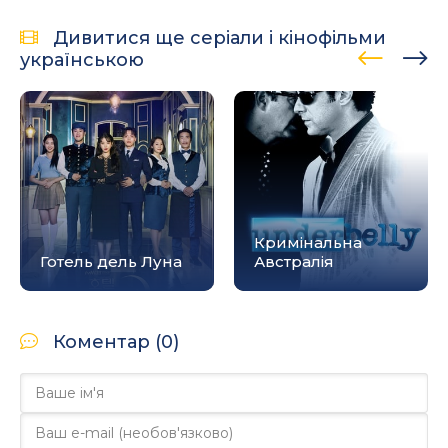
Дивитися ще серіали і кінофільми
українською
Кримінальна
Готель дель Луна
Австралія
Коментар (0)