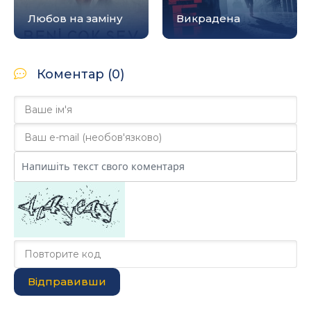
Любов на заміну
Викрадена
Коментар (0)
Відправивши