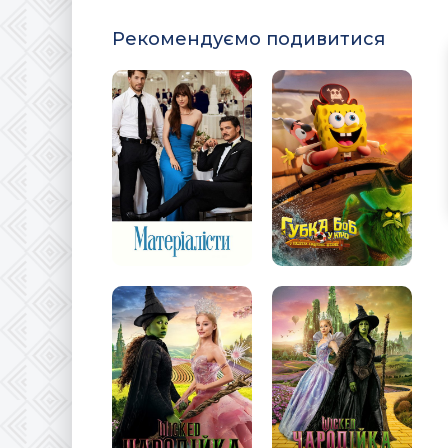
Рекомендуємо подивитися