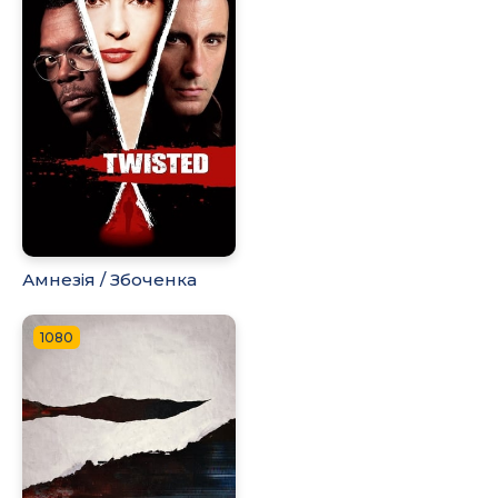
Амнезія / Збоченка
1080