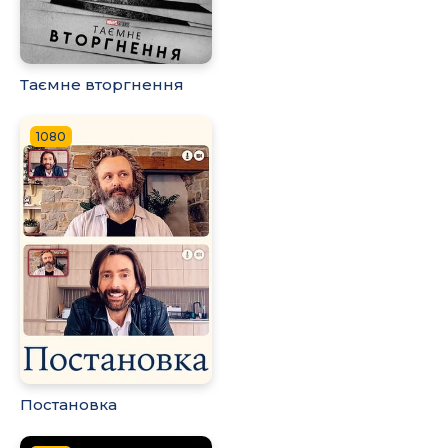
Таємне вторгнення
1080
Постановка