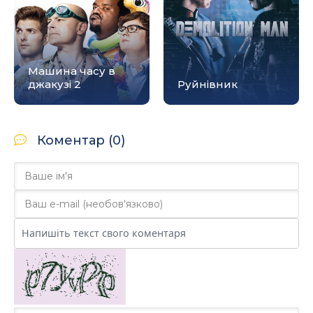
Машина часу в
джакузі 2
Руйнівник
Коментар (0)