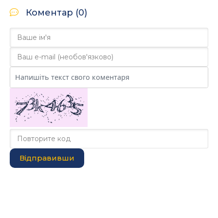
Коментар (0)
Відправивши