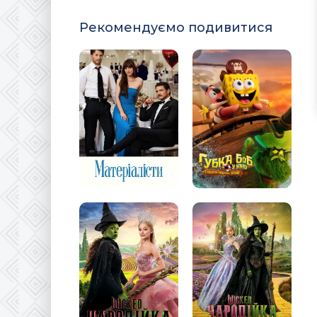
Рекомендуємо подивитися