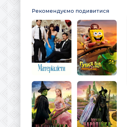
Рекомендуємо подивитися