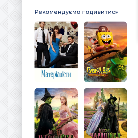
Рекомендуємо подивитися