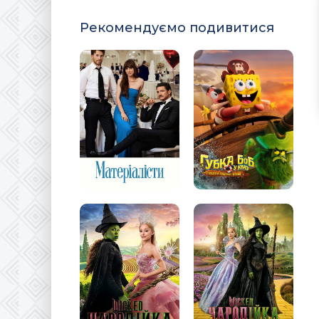
Рекомендуємо подивитися