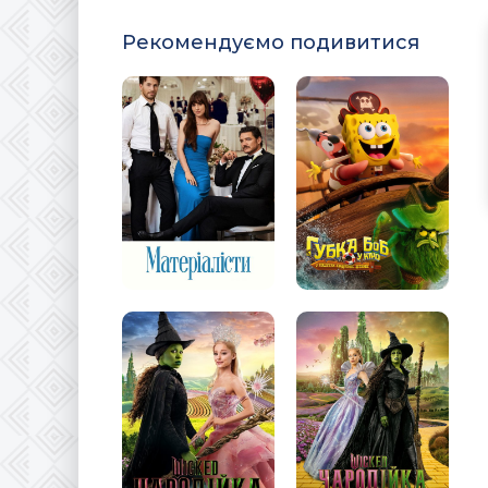
Рекомендуємо подивитися