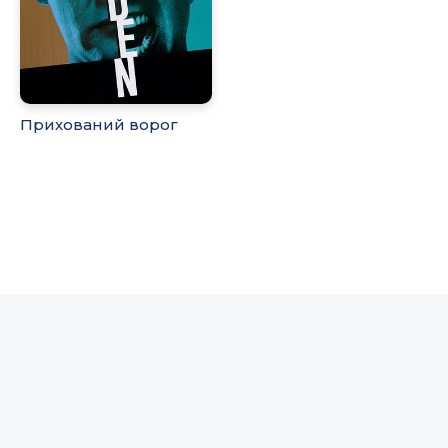
Прихований ворог