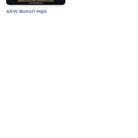
AEW Вологі Мрії