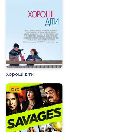
Хороші діти
1080