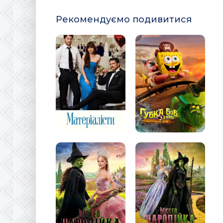
Рекомендуємо подивитися