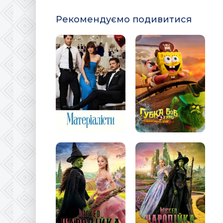
Рекомендуємо подивитися