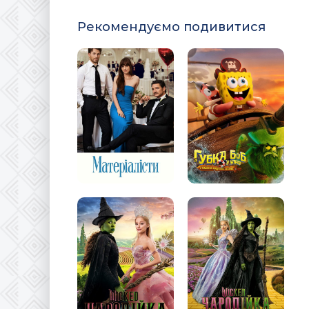
Рекомендуємо подивитися