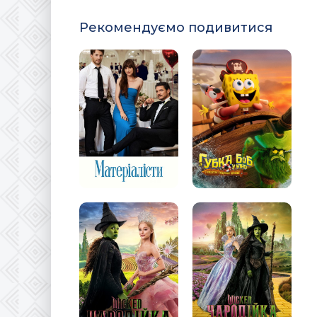
Рекомендуємо подивитися