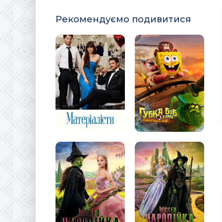
Рекомендуємо подивитися