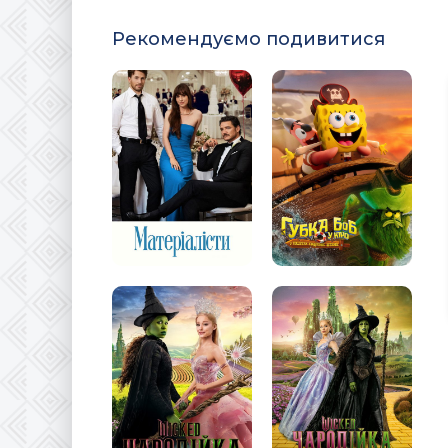
Рекомендуємо подивитися