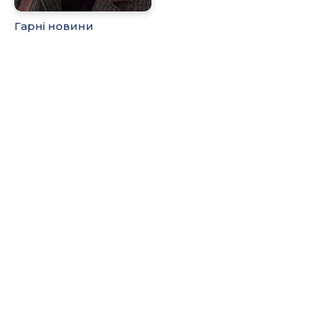
Гарні новини