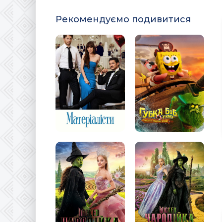
Рекомендуємо подивитися