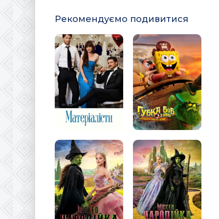
Рекомендуємо подивитися