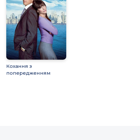
Кохання з
попередженням