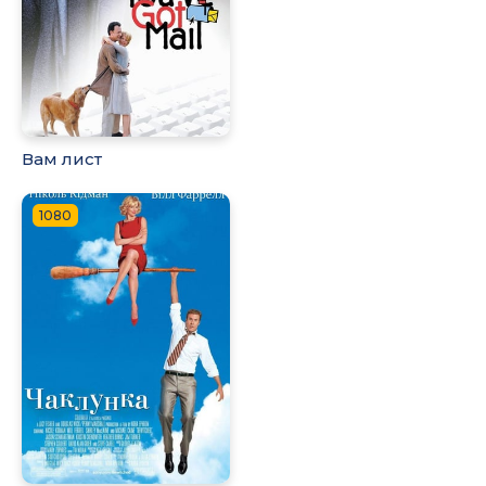
Вам лист
1080