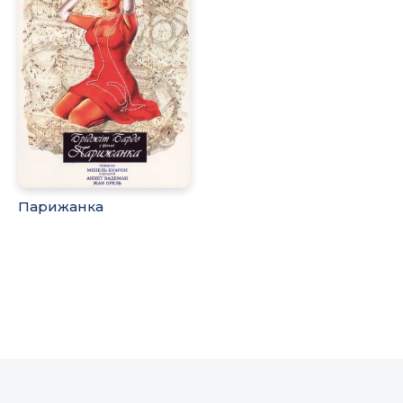
Парижанка